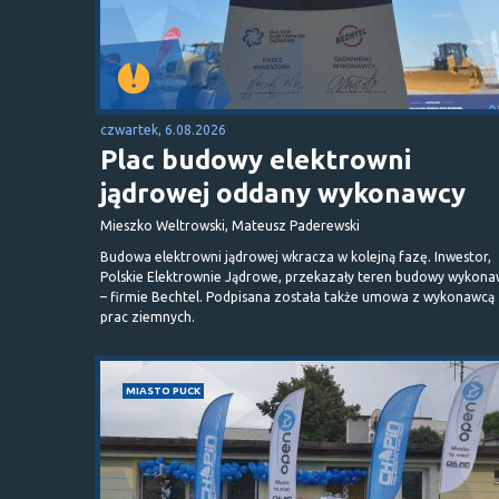
czwartek, 6.08.2026
Plac budowy elektrowni
jądrowej oddany wykonawcy
Mieszko Weltrowski, Mateusz Paderewski
Budowa elektrowni jądrowej wkracza w kolejną fazę. Inwestor,
Polskie Elektrownie Jądrowe, przekazały teren budowy wykona
– firmie Bechtel. Podpisana została także umowa z wykonawcą
prac ziemnych.
MIASTO PUCK