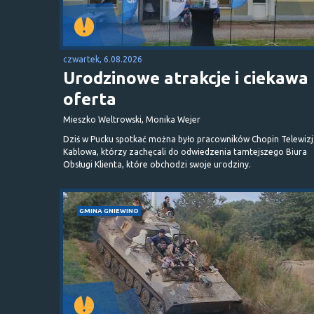
czwartek, 6.08.2026
Urodzinowe atrakcje i ciekawa
oferta
Mieszko Weltrowski, Monika Wejer
Dziś w Pucku spotkać można było pracowników Chopin Telewizj
Kablowa, którzy zachęcali do odwiedzenia tamtejszego Biura
Obsługi Klienta, które obchodzi swoje urodziny.
GMINA GNIEWINO