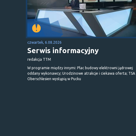
czwartek, 6.08.2026
Serwis informacyjny
redakcja TTM
W programie między innymi: Plac budowy elektrowni jądrowej
oddany wykonawcy; Urodzinowe atrakcje i ciekawa oferta; TSA 
Oberschlesien wystąpią w Pucku