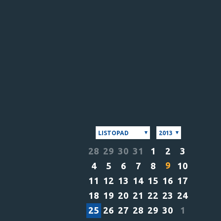
LISTOPAD
2013
28
29
30
31
1
2
3
9
4
5
6
7
8
10
11
12
13
14
15
16
17
18
19
20
21
22
23
24
25
26
27
28
29
30
1