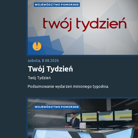
WOJEWÓDZTWO POMORSKIE
sobota, 8.08.2026
Twój Tydzień
Twój Tydzień
Podsumowanie wydarzeń minionego tygodnia.
WOJEWÓDZTWO POMORSKIE