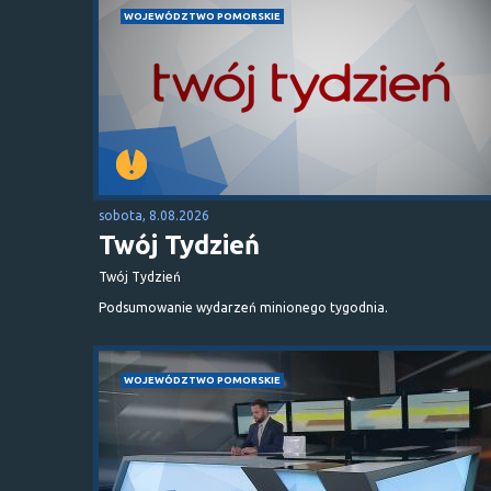
WOJEWÓDZTWO POMORSKIE
sobota, 8.08.2026
Twój Tydzień
Twój Tydzień
Podsumowanie wydarzeń minionego tygodnia.
WOJEWÓDZTWO POMORSKIE