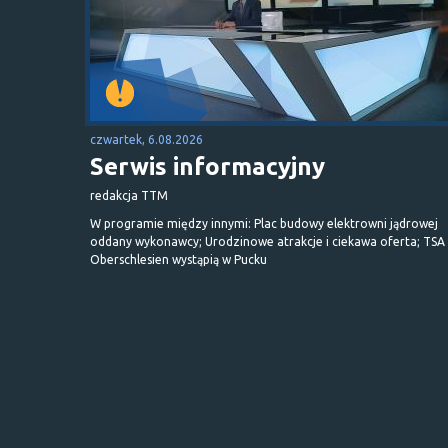
czwartek, 6.08.2026
Serwis informacyjny
redakcja TTM
W programie między innymi: Plac budowy elektrowni jądrowej
oddany wykonawcy; Urodzinowe atrakcje i ciekawa oferta; TSA 
Oberschlesien wystąpią w Pucku