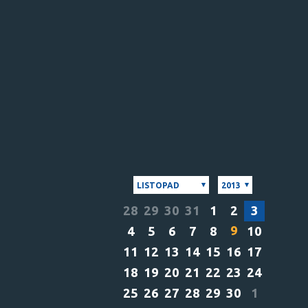
LISTOPAD
2013
28
29
30
31
1
2
3
9
4
5
6
7
8
10
11
12
13
14
15
16
17
18
19
20
21
22
23
24
25
26
27
28
29
30
1