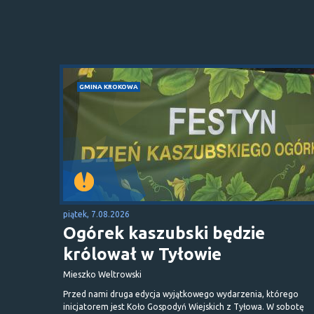
GMINA KROKOWA
piątek, 7.08.2026
Ogórek kaszubski będzie
królował w Tyłowie
Mieszko Weltrowski
Przed nami druga edycja wyjątkowego wydarzenia, którego
inicjatorem jest Koło Gospodyń Wiejskich z Tyłowa. W sobotę