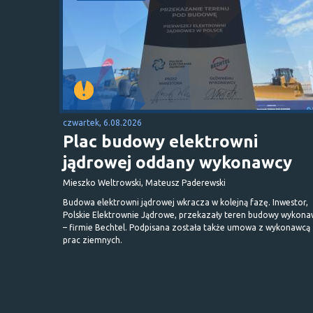
czwartek, 6.08.2026
Plac budowy elektrowni
jądrowej oddany wykonawcy
Mieszko Weltrowski, Mateusz Paderewski
Budowa elektrowni jądrowej wkracza w kolejną fazę. Inwestor,
Polskie Elektrownie Jądrowe, przekazały teren budowy wykona
– firmie Bechtel. Podpisana została także umowa z wykonawcą
prac ziemnych.