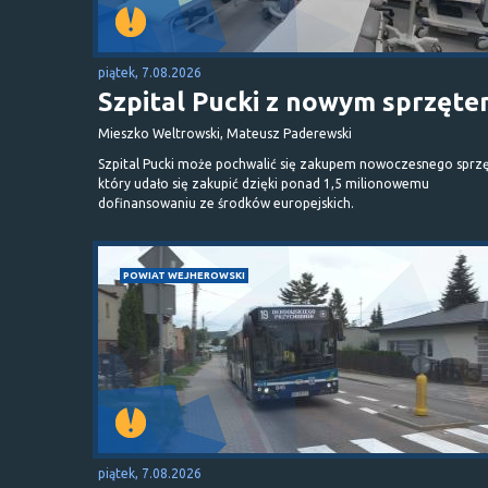
piątek, 7.08.2026
Szpital Pucki z nowym sprzęt
Mieszko Weltrowski, Mateusz Paderewski
Szpital Pucki może pochwalić się zakupem nowoczesnego sprzę
który udało się zakupić dzięki ponad 1,5 milionowemu
dofinansowaniu ze środków europejskich.
POWIAT WEJHEROWSKI
piątek, 7.08.2026