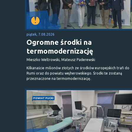
piątek, 7.08.2026
Ogromne środki na
termomodernizację
Mieszko Weltrowski, Mateusz Paderewski
Kilkanaście milionów złotych ze środków europejskich trafi do
Rumi oraz do powiatu wejherowskiego. Środki te zostaną
przeznaczone na termomodernizację.
POWIAT PUCKI