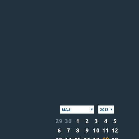
MAJ
2013
29
30
1
2
3
4
5
6
7
8
9
10
11
12