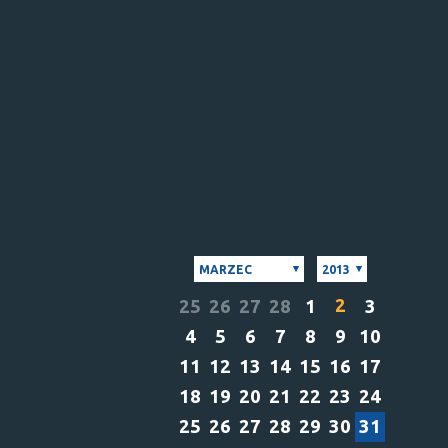
MARZEC
2013
2
25
26
27
28
1
3
4
5
6
7
8
9
10
11
12
13
14
15
16
17
18
19
20
21
22
23
24
25
26
27
28
29
30
31