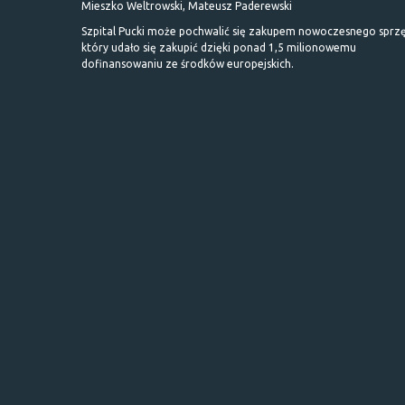
Mieszko Weltrowski, Mateusz Paderewski
Szpital Pucki może pochwalić się zakupem nowoczesnego sprzę
który udało się zakupić dzięki ponad 1,5 milionowemu
dofinansowaniu ze środków europejskich.