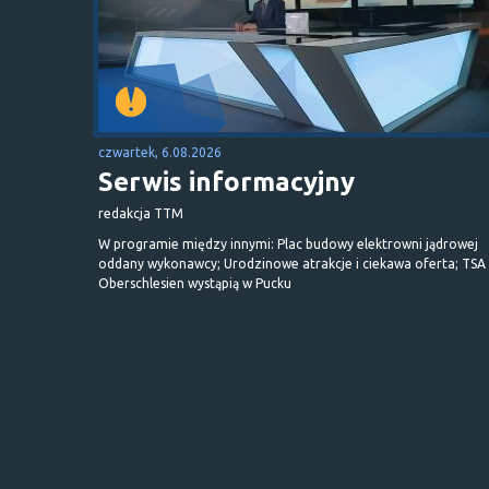
czwartek, 6.08.2026
Serwis informacyjny
redakcja TTM
W programie między innymi: Plac budowy elektrowni jądrowej
oddany wykonawcy; Urodzinowe atrakcje i ciekawa oferta; TSA 
Oberschlesien wystąpią w Pucku