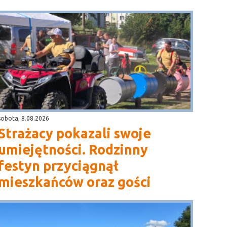
sobota, 8.08.2026
Strażacy pokazali swoje
umiejętności. Rodzinny
festyn przyciągnął
mieszkańców oraz gości