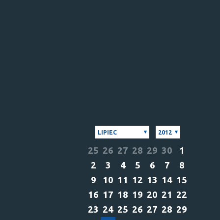
LIPIEC
2012
25
26
27
28
29
30
1
2
3
4
5
6
7
8
9
10
11
12
13
14
15
16
17
18
19
20
21
22
23
24
25
26
27
28
29