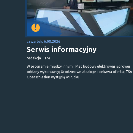
czwartek, 6.08.2026
Serwis informacyjny
redakcja TTM
W programie między innymi: Plac budowy elektrowni jądrowej
oddany wykonawcy; Urodzinowe atrakcje i ciekawa oferta; TSA 
Oberschlesien wystąpią w Pucku