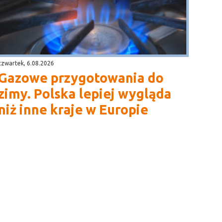
czwartek, 6.08.2026
Gazowe przygotowania do
zimy. Polska lepiej wygląda
niż inne kraje w Europie