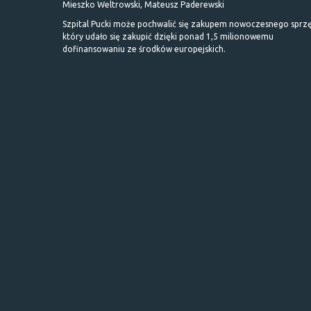
Mieszko Weltrowski, Mateusz Paderewski
Szpital Pucki może pochwalić się zakupem nowoczesnego sprzę
który udało się zakupić dzięki ponad 1,5 milionowemu
dofinansowaniu ze środków europejskich.