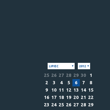
LIPIEC
2012
25
26
27
28
29
30
1
2
3
4
5
6
7
8
9
10
11
12
13
14
15
16
17
18
19
20
21
22
23
24
25
26
27
28
29