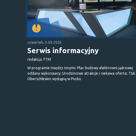
czwartek, 6.08.2026
Serwis informacyjny
redakcja TTM
W programie między innymi: Plac budowy elektrowni jądrowej
oddany wykonawcy; Urodzinowe atrakcje i ciekawa oferta; TSA 
Oberschlesien wystąpią w Pucku