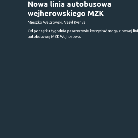
Nowa linia autobusowa
wejherowskiego MZK
Mieszko Weltrowski, Vasyl Kyrnys
Od początku tygodnia pasażerowie korzystać mogą z nowej lini
autobusowej MZK Wejherowo.