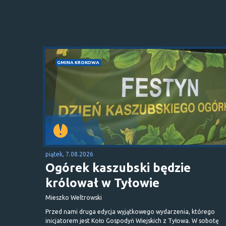
GMINA KROKOWA
piątek, 7.08.2026
Ogórek kaszubski będzie
królował w Tyłowie
Mieszko Weltrowski
Przed nami druga edycja wyjątkowego wydarzenia, którego
inicjatorem jest Koło Gospodyń Wiejskich z Tyłowa. W sobotę