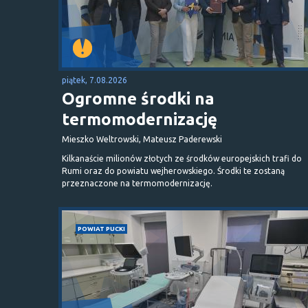
piątek, 7.08.2026
Ogromne środki na
termomodernizację
Mieszko Weltrowski, Mateusz Paderewski
Kilkanaście milionów złotych ze środków europejskich trafi do
Rumi oraz do powiatu wejherowskiego. Środki te zostaną
przeznaczone na termomodernizację.
POWIAT PUCKI