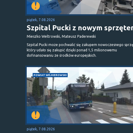
piątek, 7.08.2026
Szpital Pucki z nowym sprzęt
Mieszko Weltrowski, Mateusz Paderewski
Szpital Pucki może pochwalić się zakupem nowoczesnego sprzę
który udało się zakupić dzięki ponad 1,5 milionowemu
dofinansowaniu ze środków europejskich.
POWIAT WEJHEROWSKI
piątek, 7.08.2026