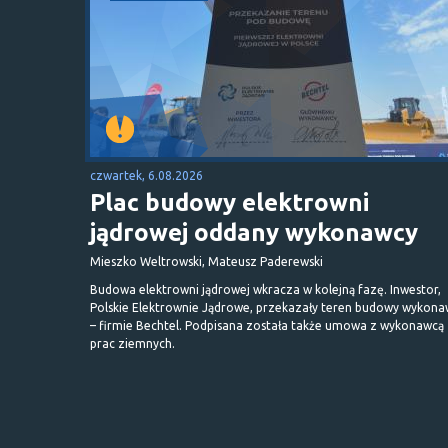
czwartek, 6.08.2026
Plac budowy elektrowni
jądrowej oddany wykonawcy
Mieszko Weltrowski, Mateusz Paderewski
Budowa elektrowni jądrowej wkracza w kolejną fazę. Inwestor,
Polskie Elektrownie Jądrowe, przekazały teren budowy wykona
– firmie Bechtel. Podpisana została także umowa z wykonawcą
prac ziemnych.