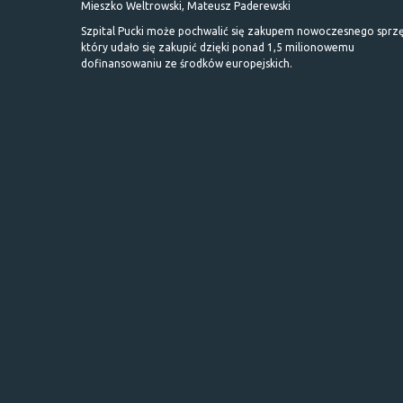
Mieszko Weltrowski, Mateusz Paderewski
Szpital Pucki może pochwalić się zakupem nowoczesnego sprzę
który udało się zakupić dzięki ponad 1,5 milionowemu
dofinansowaniu ze środków europejskich.