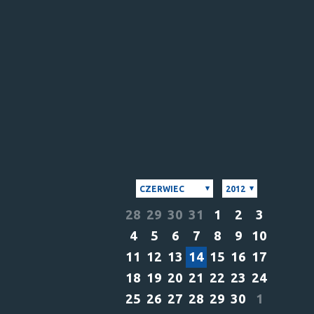
CZERWIEC
2012
28
29
30
31
1
2
3
4
5
6
7
8
9
10
11
12
13
14
15
16
17
18
19
20
21
22
23
24
25
26
27
28
29
30
1