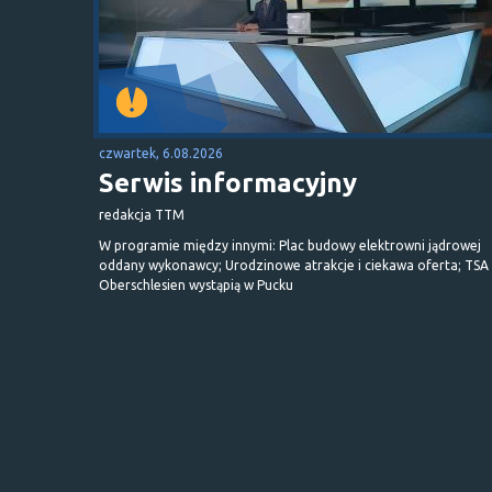
czwartek, 6.08.2026
Serwis informacyjny
redakcja TTM
W programie między innymi: Plac budowy elektrowni jądrowej
oddany wykonawcy; Urodzinowe atrakcje i ciekawa oferta; TSA 
Oberschlesien wystąpią w Pucku