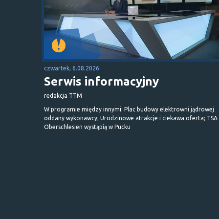
czwartek, 6.08.2026
Serwis informacyjny
redakcja TTM
W programie między innymi: Plac budowy elektrowni jądrowej
oddany wykonawcy; Urodzinowe atrakcje i ciekawa oferta; TSA 
Oberschlesien wystąpią w Pucku