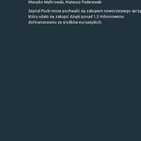
Mieszko Weltrowski, Mateusz Paderewski
Szpital Pucki może pochwalić się zakupem nowoczesnego sprzę
który udało się zakupić dzięki ponad 1,5 milionowemu
dofinansowaniu ze środków europejskich.