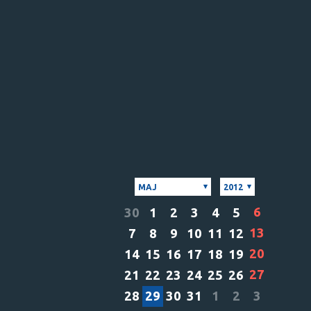
MAJ
2012
6
30
1
2
3
4
5
13
7
8
9
10
11
12
20
14
15
16
17
18
19
27
21
22
23
24
25
26
28
29
30
31
1
2
3