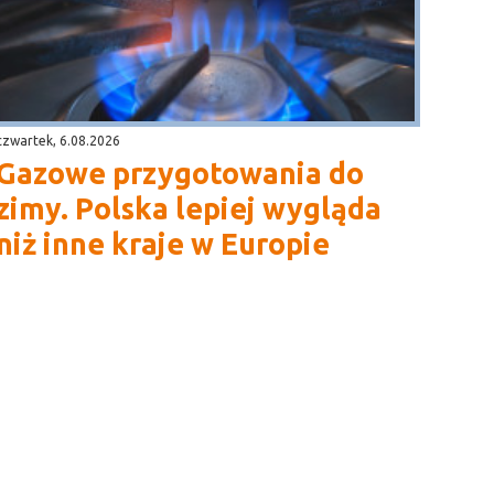
czwartek, 6.08.2026
Gazowe przygotowania do
zimy. Polska lepiej wygląda
niż inne kraje w Europie