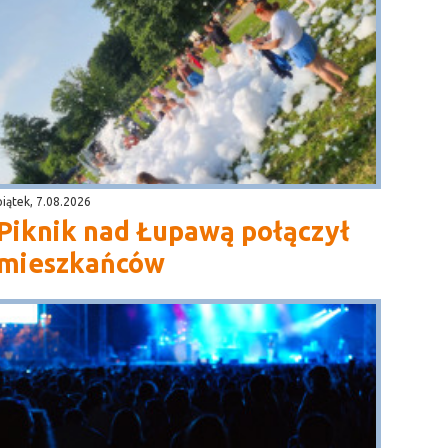
piątek, 7.08.2026
Piknik nad Łupawą połączył
mieszkańców