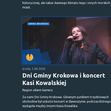
historycznej, ale także dawnego klimatu tego i innych morskich
miast.
GMINA KROKOWA
środa, 5.08.2026
Dni Gminy Krokowa i koncert
Kasi Kowalskiej
Region okiem kamery
Za nami Dni Gminy Krokowa. Głównym punktem trzydniowych
obchodów był sobotni koncert w Sławoszynie, podczas którego
wystąpiła między innymi Kasia Kowalska.