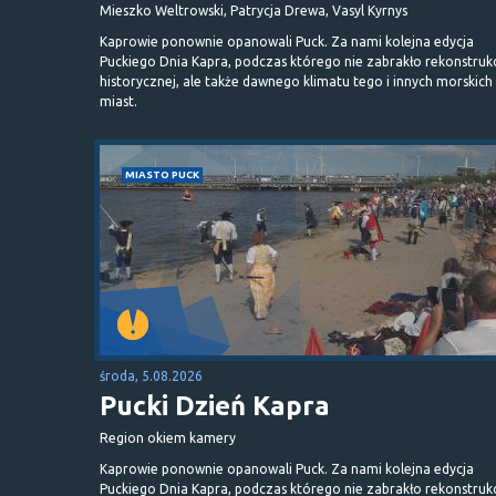
Mieszko Weltrowski, Patrycja Drewa, Vasyl Kyrnys
Kaprowie ponownie opanowali Puck. Za nami kolejna edycja
Puckiego Dnia Kapra, podczas którego nie zabrakło rekonstrukc
historycznej, ale także dawnego klimatu tego i innych morskich
miast.
MIASTO PUCK
środa, 5.08.2026
Pucki Dzień Kapra
Region okiem kamery
Kaprowie ponownie opanowali Puck. Za nami kolejna edycja
Puckiego Dnia Kapra, podczas którego nie zabrakło rekonstrukc