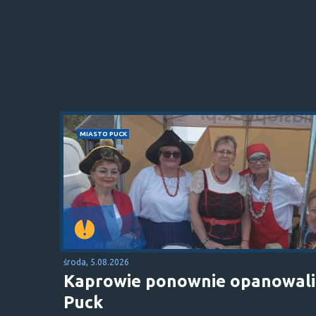
MIASTO PUCK
środa, 5.08.2026
Kaprowie ponownie opanowali
Puck