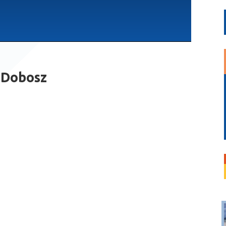
 Dobosz