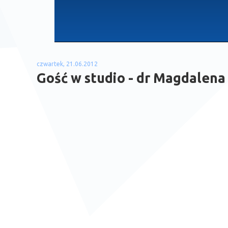
czwartek, 21.06.2012
Gość w studio - dr Magdalena