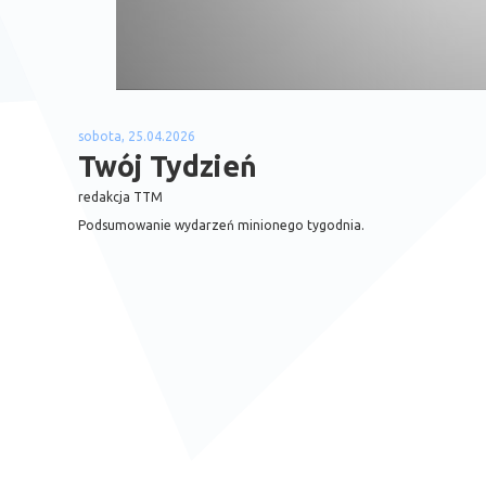
sobota, 25.04.2026
Twój Tydzień
redakcja TTM
Podsumowanie wydarzeń minionego tygodnia.