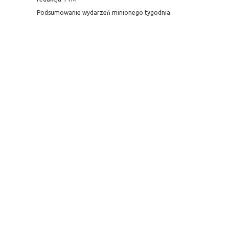
Podsumowanie wydarzeń minionego tygodnia.