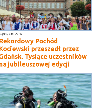
piątek, 7.08.2026
Rekordowy Pochód
Kociewski przeszedł przez
Gdańsk. Tysiące uczestników
na jubileuszowej edycji